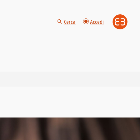
Cerca
Accedi