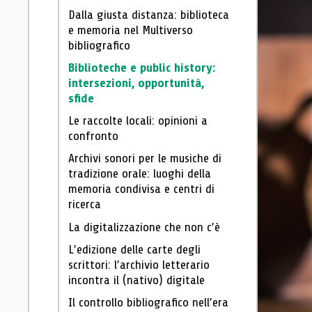
Dalla giusta distanza: biblioteca
e memoria nel Multiverso
bibliografico
Biblioteche e public history:
intersezioni, opportunità,
sfide
Le raccolte locali: opinioni a
confronto
Archivi sonori per le musiche di
tradizione orale: luoghi della
memoria condivisa e centri di
ricerca
La digitalizzazione che non c’è
L’edizione delle carte degli
scrittori: l’archivio letterario
incontra il (nativo) digitale
Il controllo bibliografico nell’era