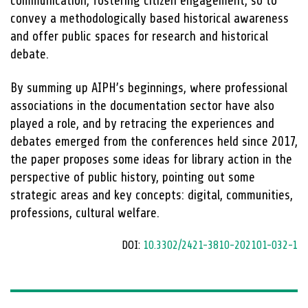
communication, fostering citizen engagement, so to
convey a methodologically based historical awareness
and offer public spaces for research and historical
debate.
By summing up AIPH’s beginnings, where professional
associations in the documentation sector have also
played a role, and by retracing the experiences and
debates emerged from the conferences held since 2017,
the paper proposes some ideas for library action in the
perspective of public history, pointing out some
strategic areas and key concepts: digital, communities,
professions, cultural welfare.
DOI:
10.3302/2421-3810-202101-032-1