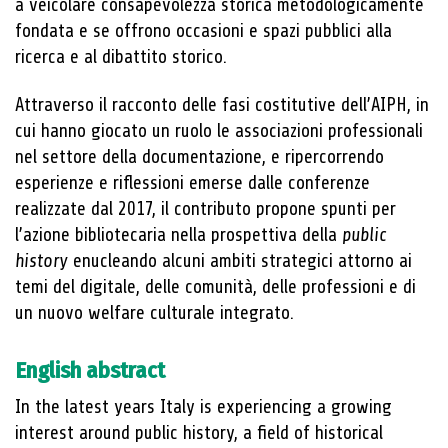
a veicolare consapevolezza storica metodologicamente
fondata e se offrono occasioni e spazi pubblici alla
ricerca e al dibattito storico.
Attraverso il racconto delle fasi costitutive dell’AIPH, in
cui hanno giocato un ruolo le associazioni professionali
nel settore della documentazione, e ripercorrendo
esperienze e riflessioni emerse dalle conferenze
realizzate dal 2017, il contributo propone spunti per
l’azione bibliotecaria nella prospettiva della
public
history
enucleando alcuni ambiti strategici attorno ai
temi del digitale, delle comunità, delle professioni e di
un nuovo welfare culturale integrato.
English abstract
In the latest years Italy is experiencing a growing
interest around public history, a field of historical