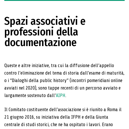
Spazi associativi e
professioni della
documentazione
Queste e altre iniziative, tra cui la diffusione dell’appello
contro l’eliminazione del tema di storia dall’esame di maturità,
o i “Dialoghi della public history” (incontri pomeridiani online
avviati nel 2020), sono tappe recenti di un percorso avviato e
largamente sostenuto dall’
AIPH
.
Il Comitato costituente dell’associazione si è riunito a Roma il
21 giugno 2016, su iniziativa della IFPH e della Giunta
centrale di studi storici, che ne ha ospitato i lavori. Erano