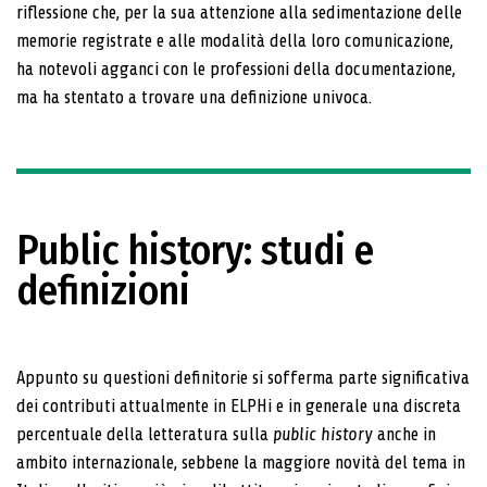
riflessione che, per la sua attenzione alla sedimentazione delle
memorie registrate e alle modalità della loro comunicazione,
ha notevoli agganci con le professioni della documentazione,
ma ha stentato a trovare una definizione univoca.
Public history: studi e
definizioni
Appunto su questioni definitorie si sofferma parte significativa
dei contributi attualmente in ELPHi e in generale una discreta
percentuale della letteratura sulla
public history
anche in
ambito internazionale, sebbene la maggiore novità del tema in