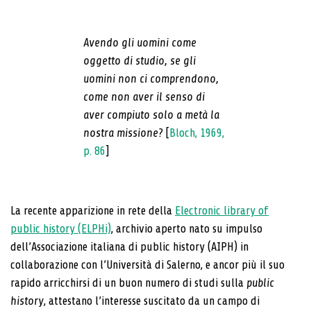
Avendo gli uomini come
oggetto di studio, se gli
uomini non ci comprendono,
come non aver il senso di
aver compiuto solo a metà la
nostra missione?
[
Bloch, 1969,
p. 86
]
La recente apparizione in rete della
Electronic library of
public history (ELPHi)
, archivio aperto nato su impulso
dell’Associazione italiana di public history (AIPH) in
collaborazione con l’Università di Salerno, e ancor più il suo
rapido arricchirsi di un buon numero di studi sulla
public
history
, attestano l’interesse suscitato da un campo di