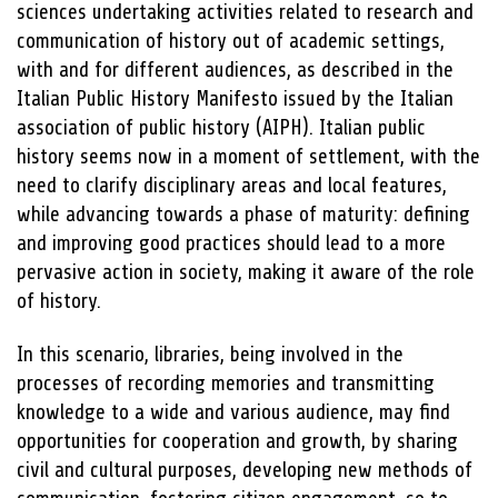
sciences undertaking activities related to research and
communication of history out of academic settings,
with and for different audiences, as described in the
Italian Public History Manifesto issued by the Italian
association of public history (AIPH). Italian public
history seems now in a moment of settlement, with the
need to clarify disciplinary areas and local features,
while advancing towards a phase of maturity: defining
and improving good practices should lead to a more
pervasive action in society, making it aware of the role
of history.
In this scenario, libraries, being involved in the
processes of recording memories and transmitting
knowledge to a wide and various audience, may find
opportunities for cooperation and growth, by sharing
civil and cultural purposes, developing new methods of