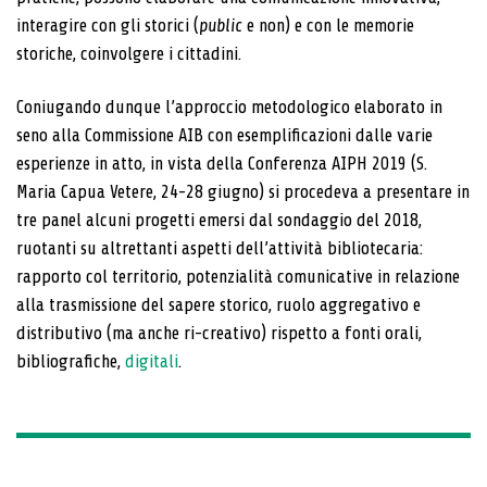
interagire con gli storici (
public
e non) e con le memorie
storiche, coinvolgere i cittadini.
Coniugando dunque l’approccio metodologico elaborato in
seno alla Commissione AIB con esemplificazioni dalle varie
esperienze in atto, in vista della Conferenza AIPH 2019 (S.
Maria Capua Vetere, 24-28 giugno) si procedeva a presentare in
tre panel alcuni progetti emersi dal sondaggio del 2018,
ruotanti su altrettanti aspetti dell’attività bibliotecaria:
rapporto col territorio, potenzialità comunicative in relazione
alla trasmissione del sapere storico, ruolo aggregativo e
distributivo (ma anche ri-creativo) rispetto a fonti orali,
bibliografiche,
digitali
.