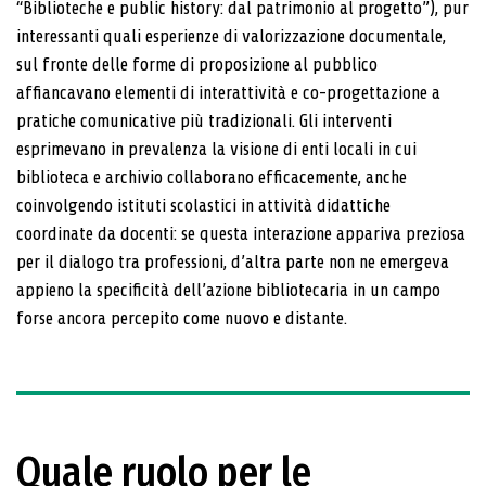
“Biblioteche e public history: dal patrimonio al progetto”), pur
interessanti quali esperienze di valorizzazione documentale,
sul fronte delle forme di proposizione al pubblico
affiancavano elementi di interattività e co-progettazione a
pratiche comunicative più tradizionali. Gli interventi
esprimevano in prevalenza la visione di enti locali in cui
biblioteca e archivio collaborano efficacemente, anche
coinvolgendo istituti scolastici in attività didattiche
coordinate da docenti: se questa interazione appariva preziosa
per il dialogo tra professioni, d’altra parte non ne emergeva
appieno la specificità dell’azione bibliotecaria in un campo
forse ancora percepito come nuovo e distante.
Quale ruolo per le