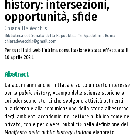
history: intersezioni,
opportunità, sfide
Chiara De Vecchis
Biblioteca del Senato della Repubblica “G. Spadolini”, Roma
chiaradevecchis@gmail.com
Per tutti i siti web l’ultima consultazione è stata effettuata il
10 aprile 2021.
Abstract
Da alcuni anni anche in Italia è sorto un certo interesse
per la
public history
, «campo delle scienze storiche a
cui aderiscono storici che svolgono attività attinenti
alla ricerca e alla comunicazione della storia all’esterno
degli ambienti accademici nel settore pubblico come nel
privato, con e per diversi pubblici» nella definizione del
Manifesto della public history italiana
elaborato