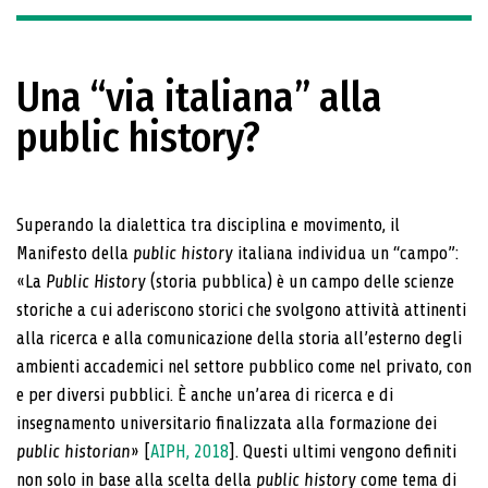
Una “via italiana” alla
public history?
Superando la dialettica tra disciplina e movimento, il
Manifesto della
public history
italiana individua un “campo”:
«La
Public
History
(storia pubblica) è un campo delle scienze
storiche a cui aderiscono storici che svolgono attività attinenti
alla ricerca e alla comunicazione della storia all’esterno degli
ambienti accademici nel settore pubblico come nel privato, con
e per diversi pubblici. È anche un’area di ricerca e di
insegnamento universitario finalizzata alla formazione dei
public
historian
» [
AIPH, 2018
]. Questi ultimi vengono definiti
non solo in base alla scelta della
public history
come tema di