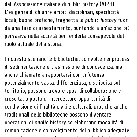
dall’Associazione italiana di public history (AIPH).
L’esigenza di chiarire ambiti disciplinari, specificità
locali, buone pratiche, traghetta la
public history
fuori
da una fase di assestamento, puntando a un’azione più
pervasiva nella società per renderla consapevole del
ruolo attuale della storia.
In questo scenario le biblioteche, coinvolte nei processi
di sedimentazione e trasmissione di conoscenza, ma
anche chiamate a rapportarsi con un’utenza
potenzialmente vasta, differenziata, distribuita sul
territorio, possono trovare spazi di collaborazione e
crescita, a patto di intercettare opportunità di
condivisione di finalità civili e culturali; pratiche anche
tradizionali delle biblioteche possono diventare
operazioni di
public history
se elaborano modalità di
comunicazione e coinvolgimento del pubblico adeguate