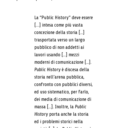
La “Public History” deve essere
[…] intesa come più vasta
concezione della storia [...]
trasportata verso un largo
pubblico di non addetti ai
lavori usando [...] mezzi
moderni di comunicazione [...].
Public History
è discesa della
storia nell’arena pubblica,
confronto con pubblici diversi,
ed uso sistematico, per farlo,
dei media di comunicazione di
massa [...]. Inoltre, la
Public
History
porta anche la storia
ed i problemi storici nella