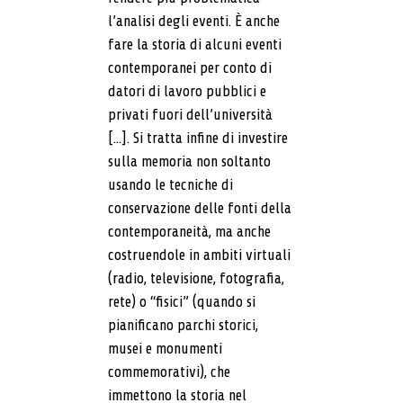
l’analisi degli eventi. È anche
fare la storia di alcuni eventi
contemporanei per conto di
datori di lavoro pubblici e
privati fuori dell’università
[...]. Si tratta infine di investire
sulla memoria non soltanto
usando le tecniche di
conservazione delle fonti della
contemporaneità, ma anche
costruendole in ambiti virtuali
(radio, televisione, fotografia,
rete) o “fisici” (quando si
pianificano parchi storici,
musei e monumenti
commemorativi), che
immettono la storia nel