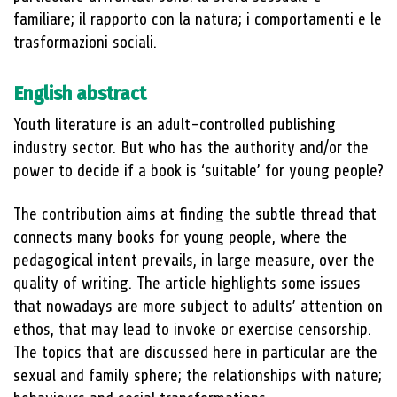
familiare; il rapporto con la natura; i comportamenti e le
trasformazioni sociali.
English abstract
Youth literature is an adult-controlled publishing
industry sector. But who has the authority and/or the
power to decide if a book is ‘suitable’ for young people?
The contribution aims at finding the subtle thread that
connects many books for young people, where the
pedagogical intent prevails, in large measure, over the
quality of writing. The article highlights some issues
that nowadays are more subject to adults’ attention on
ethos, that may lead to invoke or exercise censorship.
The topics that are discussed here in particular are the
sexual and family sphere; the relationships with nature;