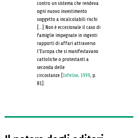
contro un sistema che rendeva
ogni nuovo investimento
soggetto a incalcolabili rischi
[…] Non è eccezionale il caso di
famiglie impegnate in ingenti
rapporti di affari attraverso
l’Europa che si manifestavano
cattoliche o protestanti a
seconda delle
circostanze [
Infelise, 1999
, p.
81].