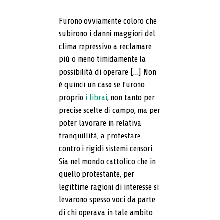
Furono ovviamente coloro che
subirono i danni maggiori del
clima repressivo a reclamare
più o meno timidamente la
possibilità di operare […] Non
è quindi un caso se furono
proprio
i librai
, non tanto per
precise scelte di campo, ma per
poter lavorare in relativa
tranquillità, a protestare
contro i rigidi sistemi censori.
Sia nel mondo cattolico che in
quello protestante, per
legittime ragioni di interesse si
levarono spesso voci da parte
di chi operava in tale ambito