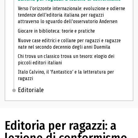
Verso l’orizzonte internazionale: evoluzione e odierne
tendenze dell’editoria italiana per ragazzi
attraverso lo sguardo dell’osservatorio Andersen
Giocare in biblioteca: teorie e pratiche
Nuove case editrici e collane per ragazzi e ragazze
nate nel secondo decennio degli anni Duemila
Chi trova un classico trova un tesoro: elogio dei
piccoli editori italiani
Italo Calvino, il ‘fantastico’ e la letteratura per
ragazzi
Editoriale
Editoria per ragazzi: a
lezione di conformismo