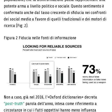
potente arma a livello politico e sociale. Questo sentimento è
confermato anche dal tasso crescente di sfiducia nei confronti
dei
social media
a favore di quelli tradizionali e dei motori di
ricerca (Fig. 2).
Figura 2
Fiducia nelle fonti di informazione
Non a caso, già nel 2016, l’«Oxford dictionaries» decreta
“
post-truth
”
parola dell’anno, intesa come riferimento a
circostanze in cui i fatti oggettivi hanno meno influenza