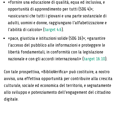
«fornire una educazione di qualità, equa ed inclusiva, e
opportunità di apprendimento per tutti (SDG 4)»;
«assicurarsi che tutti i giovani e una parte sostanziale di
adulti, uomini e donne, raggiungano l’alfabetizzazione e
l’abilità di calcolo» (
target 4.6
).
«pace, giustizia e istituzioni solide (SDG 16)»; «garantire
l’accesso del pubblico alle informazioni e proteggere le
libertà fondamentali, in conformità con la legislazione
nazionale e con gli accordi internazionali» (
target 16.10
).
Con tale prospettiva, «BiblioVerifica» può costituire, a nostro
avviso, una effettiva opportunità per contribuire alla crescita
culturale, sociale ed economica del territorio, e segnatamente
allo sviluppo e potenziamento dell’engagement del cittadino
digitale.