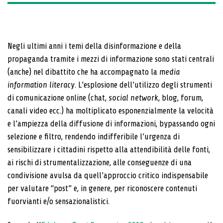
Negli ultimi anni i temi della disinformazione e della
propaganda tramite i mezzi di informazione sono stati centrali
(anche) nel dibattito che ha accompagnato la
media
information literacy
. L’esplosione dell’utilizzo degli strumenti
di comunicazione online (chat,
social network
, blog, forum,
canali video ecc.) ha moltiplicato esponenzialmente la velocità
e l’ampiezza della diffusione di informazioni, bypassando ogni
selezione e filtro, rendendo indifferibile l’urgenza di
sensibilizzare i cittadini rispetto alla attendibilità delle fonti,
ai rischi di strumentalizzazione, alle conseguenze di una
condivisione avulsa da quell’approccio critico indispensabile
per valutare “post” e, in genere, per riconoscere contenuti
fuorvianti e/o sensazionalistici.