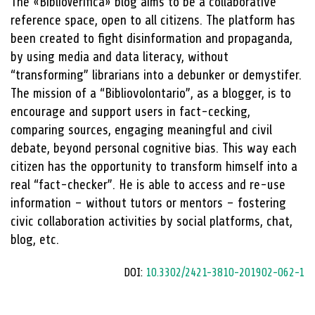
The «BiblioVerifica» blog aims to be a collaborative
reference space, open to all citizens. The platform has
been created to fight disinformation and propaganda,
by using media and data literacy, without
“transforming” librarians into a debunker or demystifer.
The mission of a “Bibliovolontario”, as a blogger, is to
encourage and support users in fact-cecking,
comparing sources, engaging meaningful and civil
debate, beyond personal cognitive bias. This way each
citizen has the opportunity to transform himself into a
real “fact-checker”. He is able to access and re-use
information – without tutors or mentors – fostering
civic collaboration activities by social platforms, chat,
blog, etc.
DOI:
10.3302/2421-3810-201902-062-1