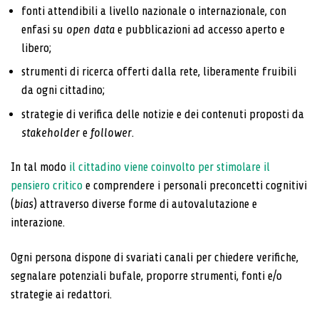
fonti attendibili a livello nazionale o internazionale, con
enfasi su
open data
e pubblicazioni ad accesso aperto e
libero;
strumenti di ricerca offerti dalla rete, liberamente fruibili
da ogni cittadino;
strategie di verifica delle notizie e dei contenuti proposti da
stakeholder
e
follower
.
In tal modo
il cittadino viene coinvolto per stimolare il
pensiero critico
e comprendere i personali preconcetti cognitivi
(
bias
) attraverso diverse forme di autovalutazione e
interazione.
Ogni persona dispone di svariati canali per chiedere verifiche,
segnalare potenziali bufale, proporre strumenti, fonti e/o
strategie ai redattori.