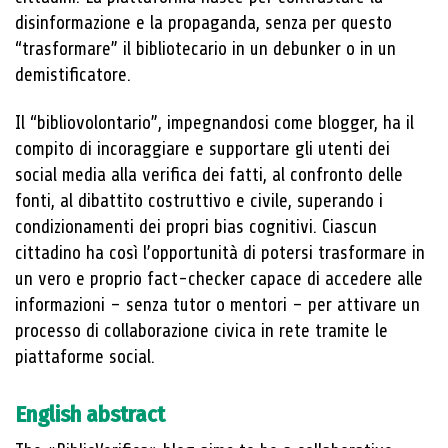
disinformazione e la propaganda, senza per questo
“trasformare” il bibliotecario in un debunker o in un
demistificatore.
Il “bibliovolontario”, impegnandosi come blogger, ha il
compito di incoraggiare e supportare gli utenti dei
social media alla verifica dei fatti, al confronto delle
fonti, al dibattito costruttivo e civile, superando i
condizionamenti dei propri bias cognitivi. Ciascun
cittadino ha così l’opportunità di potersi trasformare in
un vero e proprio fact-checker capace di accedere alle
informazioni – senza tutor o mentori – per attivare un
processo di collaborazione civica in rete tramite le
piattaforme social.
English abstract