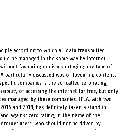
inciple according to which all data transmitted
hould be managed in the same way by internet
, without favouring or disadvantaging any type of
. A particularly discussed way of favouring contents
specific companies is the so-called zero rating,
sibility of accessing the internet for free, but only
rvices managed by these companies. IFLA, with two
2016 and 2018, has definitely taken a stand in
 and against zero rating, in the name of the
 internet users, who should not be driven by