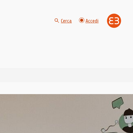
Cerca
Accedi