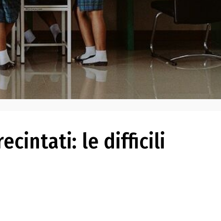
cintati: le difficili