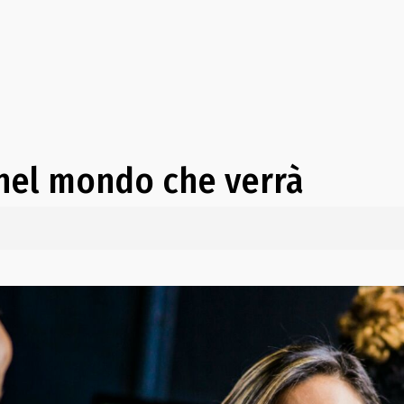
 nel mondo che verrà