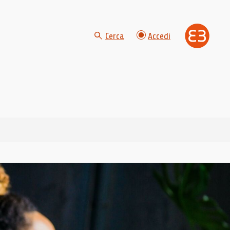
Cerca
Accedi