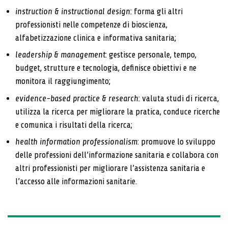
instruction & instructional design
: forma gli altri
professionisti nelle competenze di bioscienza,
alfabetizzazione clinica e informativa sanitaria;
leadership & management
: gestisce personale, tempo,
budget, strutture e tecnologia, definisce obiettivi e ne
monitora il raggiungimento;
evidence-based practice & research
: valuta studi di ricerca,
utilizza la ricerca per migliorare la pratica, conduce ricerche
e comunica i risultati della ricerca;
health information professionalism
: promuove lo sviluppo
delle professioni dell’informazione sanitaria e collabora con
altri professionisti per migliorare l’assistenza sanitaria e
l’accesso alle informazioni sanitarie.