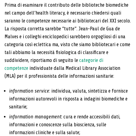
Prima di esaminare il contributo delle biblioteche biomediche
nel campo dell’health literacy, è necessario chiedersi quali
saranno le competenze necessarie ai bibliotecari del XXI secolo.
La risposta corretta sarebbe “tutte”. Jean-Paul de Gua de
Malves e i colleghi enciclopedici sarebbero orgogliosi di una
categoria così eclettica ma, visto che siamo bibliotecari e come
tali abbiamo la necessità fisiologica di classificare e
suddividere, riportiamo di seguito le
categorie di
competenze
individuate dalla Medical Library Association
(MLA) per il professionista delle informazioni sanitarie:
information service
: individua, valuta, sintetizza e fornisce
informazioni autorevoli in risposta a indagini biomediche e
sanitarie;
information management
: cura e rende accessibili dati,
informazioni e conoscenze sulla bioscienza, sulle
informazioni cliniche e sulla salute;