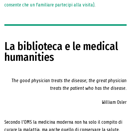
consente che un familiare partecipi alla visita)
.
La biblioteca e le medical
humanities
The good physician treats the disease; the great physician
treats the patient who has the disease.
William Osler
Secondo l’OMS la medicina moderna non ha solo il compito di
curare la malattia, ma anche quello di conservare la salute,