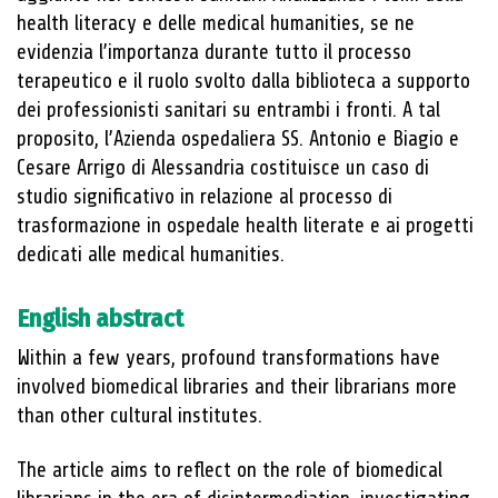
health literacy e delle medical humanities, se ne
evidenzia l’importanza durante tutto il processo
terapeutico e il ruolo svolto dalla biblioteca a supporto
dei professionisti sanitari su entrambi i fronti. A tal
proposito, l’Azienda ospedaliera SS. Antonio e Biagio e
Cesare Arrigo di Alessandria costituisce un caso di
studio significativo in relazione al processo di
trasformazione in ospedale health literate e ai progetti
dedicati alle medical humanities.
English abstract
Within a few years, profound transformations have
involved biomedical libraries and their librarians more
than other cultural institutes.
The article aims to reflect on the role of biomedical