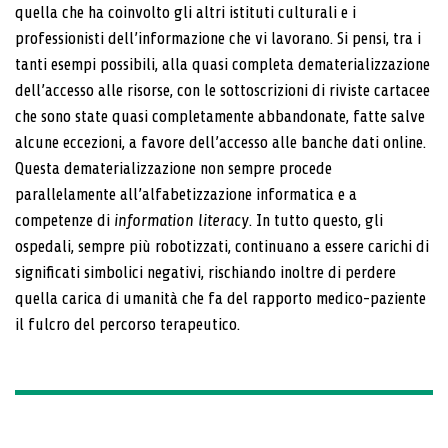
quella che ha coinvolto gli altri istituti culturali e i
professionisti dell’informazione che vi lavorano. Si pensi, tra i
tanti esempi possibili, alla quasi completa dematerializzazione
dell’accesso alle risorse, con le sottoscrizioni di riviste cartacee
che sono state quasi completamente abbandonate, fatte salve
alcune eccezioni, a favore dell’accesso alle banche dati online.
Questa dematerializzazione non sempre procede
parallelamente all’alfabetizzazione informatica e a
competenze di
information literacy
. In tutto questo, gli
ospedali, sempre più robotizzati, continuano a essere carichi di
significati simbolici negativi, rischiando inoltre di perdere
quella carica di umanità che fa del rapporto medico-paziente
il fulcro del percorso terapeutico.