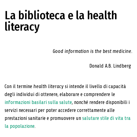
La biblioteca e la health
literacy
Good information is the best medicine.
Donald A.B. Lindberg
Con il termine
health literacy
si intende il livello di capacità
degli individui di ottenere, elaborare e comprendere le
informazioni basilari sulla salute
, nonché rendere disponibili i
servizi necessari per poter accedere correttamente alle
prestazioni sanitarie e promuovere un
salutare stile di vita tra
la popolazione
.