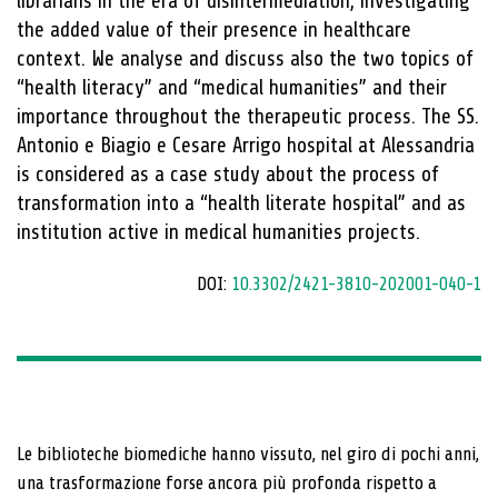
librarians in the era of disintermediation, investigating
the added value of their presence in healthcare
context. We analyse and discuss also the two topics of
“health literacy” and “medical humanities” and their
importance throughout the therapeutic process. The SS.
Antonio e Biagio e Cesare Arrigo hospital at Alessandria
is considered as a case study about the process of
transformation into a “health literate hospital” and as
institution active in medical humanities projects.
DOI:
10.3302/2421-3810-202001-040-1
Le biblioteche biomediche hanno vissuto, nel giro di pochi anni,
una trasformazione forse ancora più profonda rispetto a