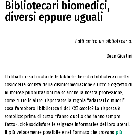
Bibliotecari biomedici,
diversi eppure uguali
Fatti amico un bibliotecario.
Dean Giustini
Il dibattito sul ruolo delle biblioteche e dei bibliotecari nella
cosiddetta società della disintermediazione è ricco e oggetto di
numerose pubblicazioni ma se anche la nostra professione,
come tutte le altre, rispettasse la regola “adattati o muori”,
cosa farebbero i bibliotecari del XXI secolo? La risposta è
semplice: prima di tutto «fanno quello che hanno sempre
fatto», cioè soddisfare le esigenze informative dei loro utenti,
il più velocemente possibile e nel formato che trovano
più