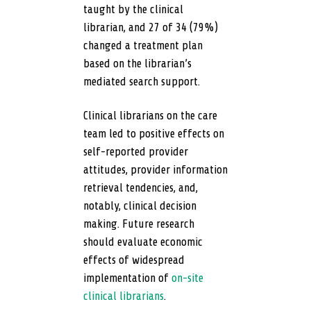
taught by the clinical
librarian, and 27 of 34 (79%)
changed a treatment plan
based on the librarian’s
mediated search support.
Clinical librarians on the care
team led to positive effects on
self-reported provider
attitudes, provider information
retrieval tendencies, and,
notably, clinical decision
making. Future research
should evaluate economic
effects of widespread
implementation of
on-site
clinical librarians
.