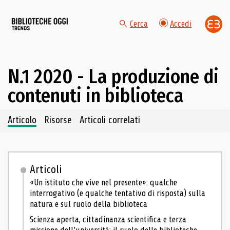
Cerca
Accedi
N.1 2020 - La produzione di
contenuti in biblioteca
Navigazione dei contenuti del fascicolo
Articolo
Risorse
Articoli correlati
Articoli
«Un istituto che vive nel presente»: qualche
interrogativo (e qualche tentativo di risposta) sulla
natura e sul ruolo della biblioteca
Scienza aperta, cittadinanza scientifica e terza