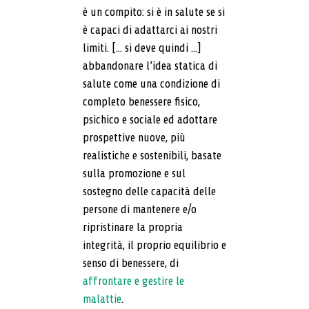
è un compito: si è in salute se si
è capaci di adattarci ai nostri
limiti. [... si deve quindi ...]
abbandonare l’idea statica di
salute come una condizione di
completo benessere fisico,
psichico e sociale ed adottare
prospettive nuove, più
realistiche e sostenibili, basate
sulla promozione e sul
sostegno delle capacità delle
persone di mantenere e/o
ripristinare la propria
integrità, il proprio equilibrio e
senso di benessere, di
affrontare e gestire le
malattie
.