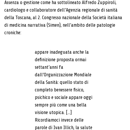
Assenza o gestione come ha sottolineato Alfredo Zuppiroli,
cardiologo e collaboratore dell’Agenzia regionale di sanità
della Toscana, al 2. Congresso nazionale della Società italiana
di medicina narrativa (Simen), nell’ambito delle patologie
croniche:
appare inadeguata anche la
definizione proposta ormai
settant’anni fa
dall’Organizzazione Mondiale
della Sanità: quello stato di
completo benessere fisico,
psichico e sociale appare oggi
sempre più come una bella
visione utopica. [...]
Ricordiamoci invece delle
parole di Ivan Illich, la salute