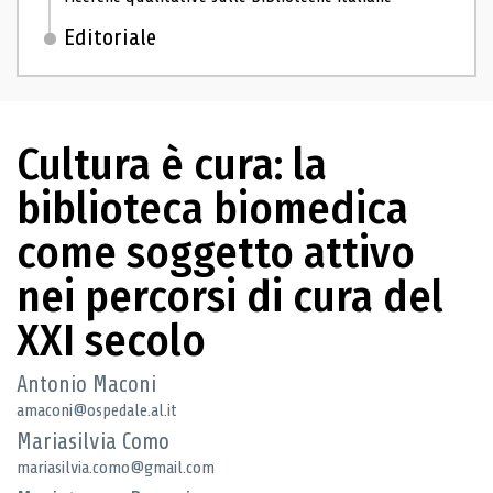
Editoriale
Cultura è cura: la
biblioteca biomedica
come soggetto attivo
nei percorsi di cura del
XXI secolo
Antonio Maconi
amaconi@ospedale.al.it
Mariasilvia Como
mariasilvia.como@gmail.com