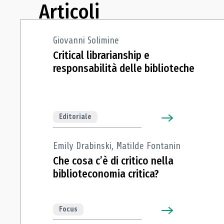
Articoli
Giovanni Solimine
Critical librarianship e
responsabilità delle biblioteche
Editoriale
Emily Drabinski, Matilde Fontanin
Che cosa c’è di critico nella
biblioteconomia critica?
Focus