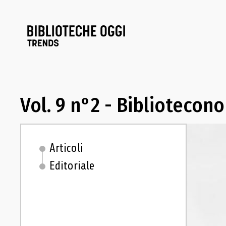
Vol. 9 n°2 - Bibliotecono
Articoli
Editoriale