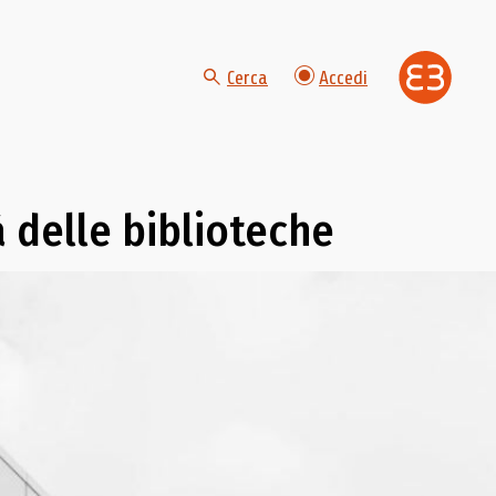
Cerca
Accedi
à delle biblioteche