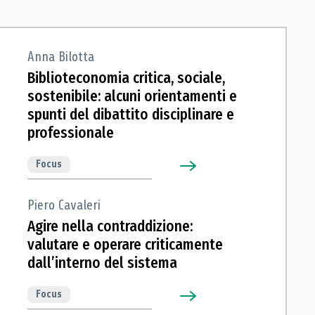
Anna Bilotta
Biblioteconomia critica, sociale,
sostenibile: alcuni orientamenti e
spunti del dibattito disciplinare e
professionale
Focus
Piero Cavaleri
Agire nella contraddizione:
valutare e operare criticamente
dall’interno del sistema
Focus