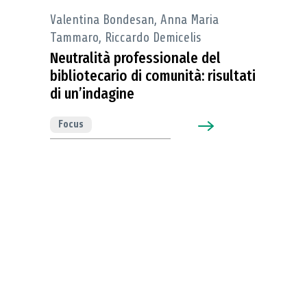
Valentina Bondesan, Anna Maria
Tammaro, Riccardo Demicelis
Neutralità professionale del
bibliotecario di comunità: risultati
di un’indagine
Focus