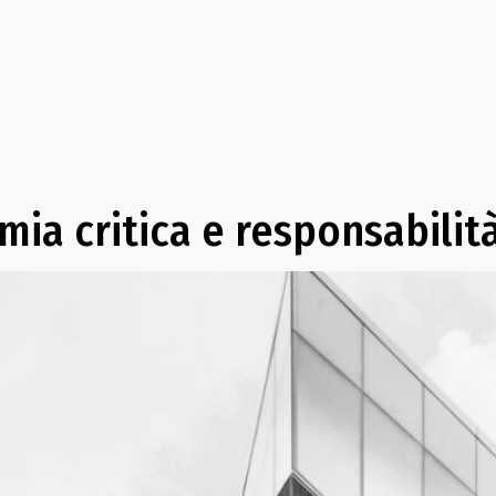
mia critica e responsabilit