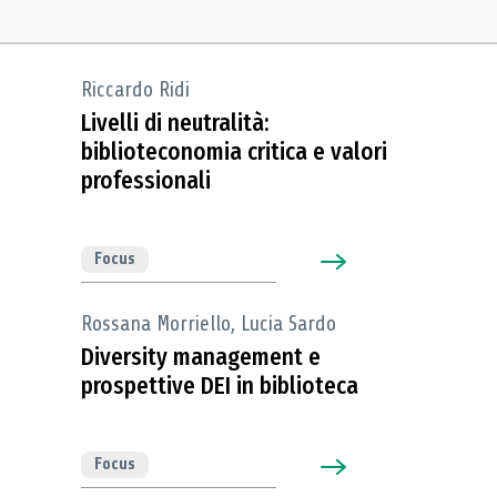
Riccardo Ridi
Livelli di neutralità:
biblioteconomia critica e valori
professionali
Focus
Rossana Morriello, Lucia Sardo
Diversity management e
prospettive DEI in biblioteca
Focus