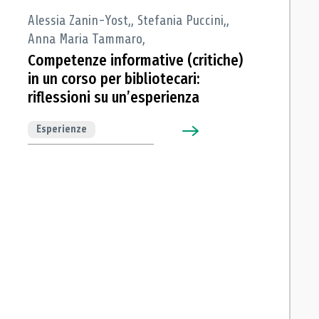
Alessia Zanin-Yost,, Stefania Puccini,,
Anna Maria Tammaro,
Competenze informative (critiche)
in un corso per bibliotecari:
riflessioni su un’esperienza
Esperienze