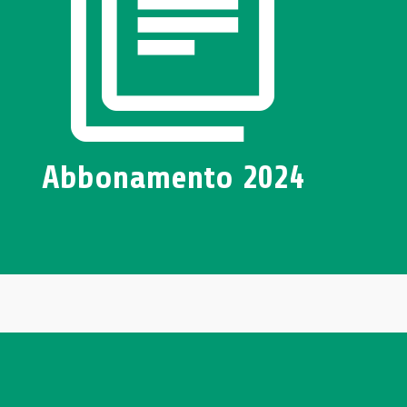
Abbonamento 2024