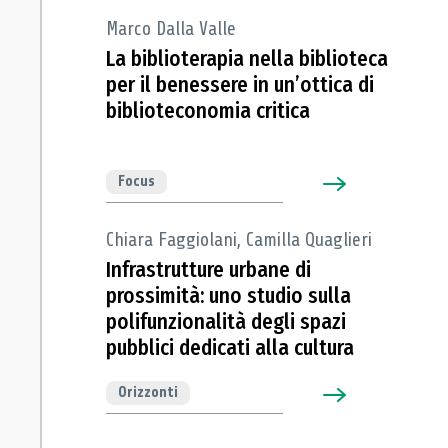
Marco Dalla Valle
La biblioterapia nella biblioteca
per il benessere in un’ottica di
biblioteconomia critica
Focus
Chiara Faggiolani, Camilla Quaglieri
Infrastrutture urbane di
prossimità: uno studio sulla
polifunzionalità degli spazi
pubblici dedicati alla cultura
Orizzonti