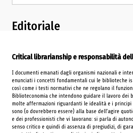
Editoriale
Critical librarianship e responsabilità del
I documenti emanati dagli organismi nazionali e inter
enunciati i concetti fondamentali cui le biblioteche is
così come i testi normativi che ne regolano il funzio
Biblioteconomia che intendono guidare il lavoro dei 
molte affermazioni riguardanti le idealità e i principi
sono (o dovrebbero essere) alla base dell’agire quoti
e dei professionisti che vi lavorano: si parla di auto
senso critico e quindi di assenza di pregiudizi, di gara