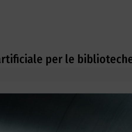
artificiale per le bibliotech