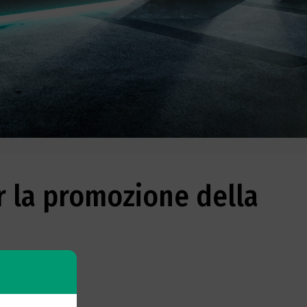
 la promozione della