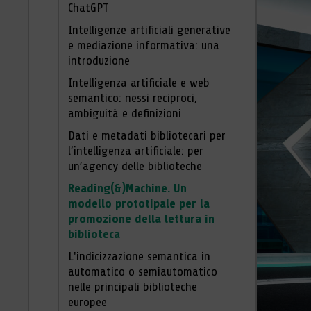
ChatGPT
Intelligenze artificiali generative
e mediazione informativa: una
introduzione
Intelligenza artificiale e web
semantico: nessi reciproci,
ambiguità e definizioni
Dati e metadati bibliotecari per
l’intelligenza artificiale: per
un’agency delle biblioteche
Reading(&)Machine. Un
modello prototipale per la
promozione della lettura in
biblioteca
L'indicizzazione semantica in
automatico o semiautomatico
nelle principali biblioteche
europee