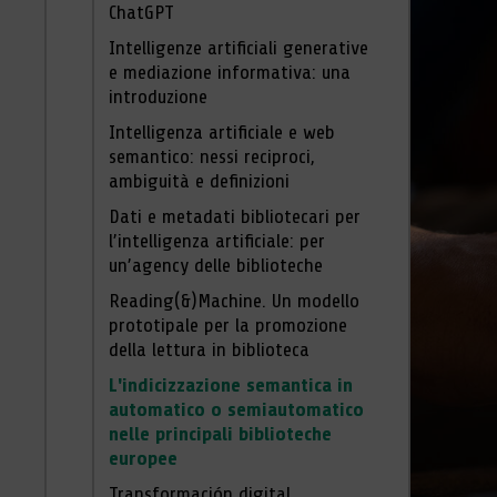
ChatGPT
Intelligenze artificiali generative
e mediazione informativa: una
introduzione
Intelligenza artificiale e web
semantico: nessi reciproci,
ambiguità e definizioni
Dati e metadati bibliotecari per
l’intelligenza artificiale: per
un’agency delle biblioteche
Reading(&)Machine. Un modello
prototipale per la promozione
della lettura in biblioteca
L'indicizzazione semantica in
automatico o semiautomatico
nelle principali biblioteche
europee
Transformación digital,