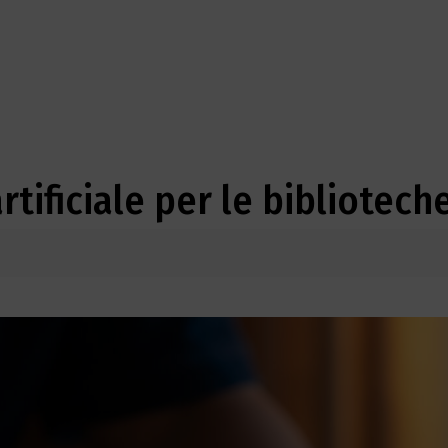
artificiale per le bibliotech