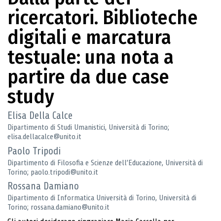
ricercatori. Biblioteche
digitali e marcatura
testuale: una nota a
partire da due case
study
Elisa Della Calce
Dipartimento di Studi Umanistici, Università di Torino;
elisa.dellacalce@unito.it
Paolo Tripodi
Dipartimento di Filosofia e Scienze dell’Educazione, Università di
Torino; paolo.tripodi@unito.it
Rossana Damiano
Dipartimento di Informatica Università di Torino, Università di
Torino; rossana.damiano@unito.it