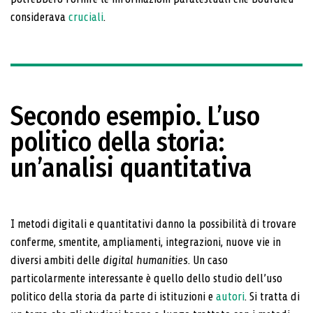
considerava
cruciali
.
Secondo esempio. L’uso
politico della storia:
un’analisi quantitativa
I metodi digitali e quantitativi danno la possibilità di trovare
conferme, smentite, ampliamenti, integrazioni, nuove vie in
diversi ambiti delle
digital humanities
. Un caso
particolarmente interessante è quello dello stu­dio dell’uso
politico della storia da parte di istituzioni e
autori
. Si tratta di