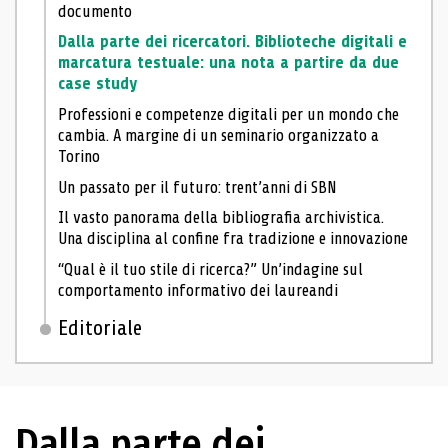
documento
Dalla parte dei ricercatori. Biblioteche digitali e
marcatura testuale: una nota a partire da due
case study
Professioni e competenze digitali per un mondo che
cambia. A margine di un seminario organizzato a
Torino
Un passato per il futuro: trent’anni di SBN
Il vasto panorama della bibliografia archivistica.
Una disciplina al confine fra tradizione e innovazione
“Qual è il tuo stile di ricerca?” Un’indagine sul
comportamento informativo dei laureandi
Editoriale
Dalla parte dei