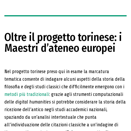
Oltre il progetto torinese: i
Maestri d’ateneo europei
Nel progetto torinese preso qui in esame la marcatu­ra
tematica consente di indagare alcuni aspetti della storia della
filosofia e degli studi classici che difficil­mente emergono con i
metodi più tradizionali
: gra­zie agli strumenti computazionali
delle
digital huma­nities
si potrebbe considerare la storia della
ricezione dell’antico negli studi accademici nazionali,
spaziando da un’analisi intertestuale che punta
all’individuazione delle citazioni classiche a un’indagine di