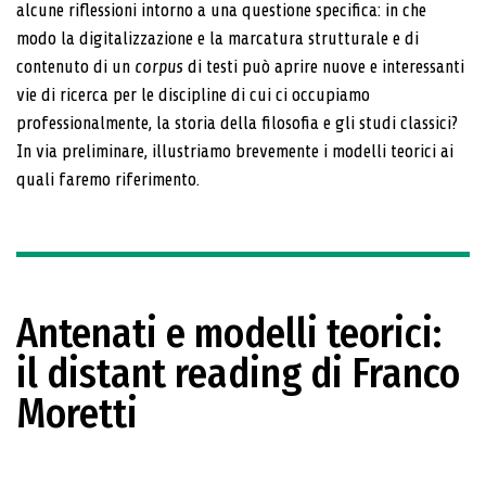
alcune riflessioni intorno a una questione specifica: in che
modo la digitalizzazione e la marcatura strutturale e di
contenuto di un
corpus
di testi può aprire nuove e interessanti
vie di ricerca per le discipline di cui ci occupiamo
professionalmente, la storia della filosofia e gli studi classici?
In via preliminare, illustriamo breve­mente i modelli teorici ai
quali faremo riferimento.
Antenati e modelli teorici:
il distant reading di Franco
Moretti