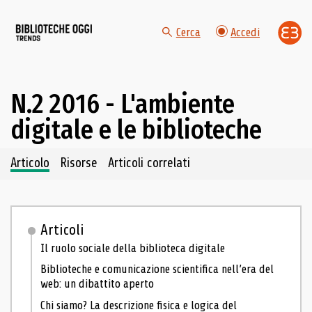
Cerca
Accedi
N.2 2016 - L'ambiente
digitale e le biblioteche
Navigazione dei contenuti del fascicolo
Articolo
Risorse
Articoli correlati
Articoli
Il ruolo sociale della biblioteca digitale
Biblioteche e comunicazione scientifica nell’era del
web: un dibattito aperto
Chi siamo? La descrizione fisica e logica del