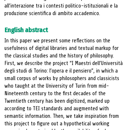
all’interazione tra i contesti politico-istituzionali e la
produzione scientifica di ambito accademico.
English abstract
In this paper we present some reflections on the
usefulness of digital libraries and textual markup for
the classical studies and the history of philosophy.
First, we describe the project “I Maestri dell’Università
degli studi di Torino: l’opera e il pensiero”, in which a
small corpus of works by philosophers and classicists
who taught at the University of Turin from mid-
Nineteenth century to the first decades of the
Twentieth century has been digitized, marked up
according to TEI standards and augmented with
semantic information. Then, we take inspiration from
this project to figure out a hypothetical working