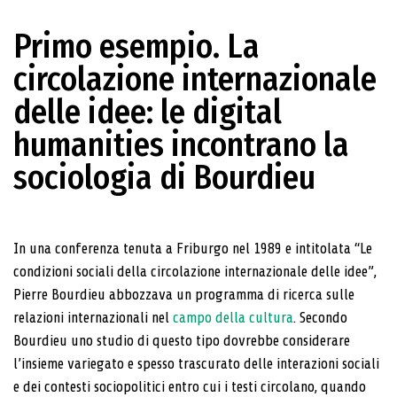
Primo esempio. La
circolazione internazionale
delle idee: le digital
humanities incontrano la
sociologia di Bourdieu
In una conferenza tenuta a Friburgo nel 1989 e inti­tolata “Le
condizioni sociali della circolazione inter­nazionale delle idee”,
Pierre Bourdieu abbozzava un programma di ricerca sulle
relazioni internazionali nel
campo della cultura
. Secondo
Bourdieu uno studio di questo tipo dovrebbe considerare
l’insieme varie­gato e spesso trascurato delle interazioni sociali
e dei contesti sociopolitici entro cui i testi circolano, quando