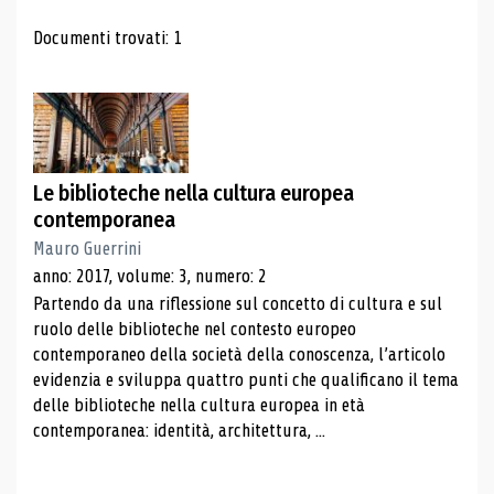
Risultati di ricerca
Documenti trovati: 1
Le biblioteche nella cultura europea
contemporanea
Mauro Guerrini
anno: 2017, volume: 3, numero: 2
Partendo da una riflessione sul concetto di cultura e sul
ruolo delle biblioteche nel contesto europeo
contemporaneo della società della conoscenza, l’articolo
evidenzia e sviluppa quattro punti che qualificano il tema
delle biblioteche nella cultura europea in età
contemporanea: identità, architettura, ...