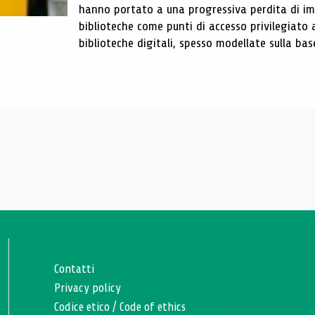
hanno portato a una progressiva perdita di im
biblioteche come punti di accesso privilegiato 
biblioteche digitali, spesso modellate sulla base 
Contatti
Privacy policy
Codice etico
/
Code of ethics