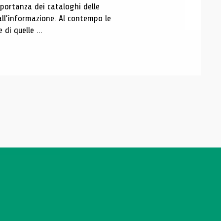
portanza dei cataloghi delle
all’informazione. Al contempo le
di quelle ...