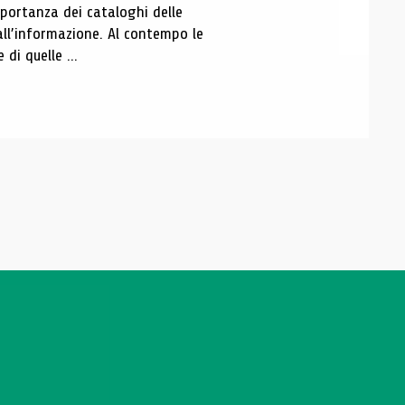
portanza dei cataloghi delle
all’informazione. Al contempo le
di quelle ...