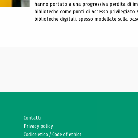
hanno portato a una progressiva perdita di im
biblioteche come punti di accesso privilegiato 
biblioteche digitali, spesso modellate sulla base 
Contatti
Privacy policy
Codice etico
/
Code of ethics