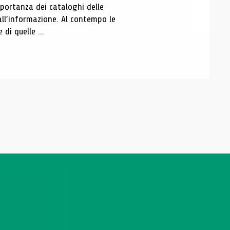
portanza dei cataloghi delle
all’informazione. Al contempo le
di quelle ...