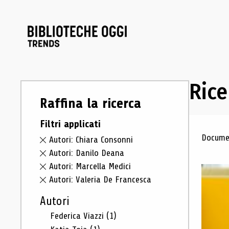
Rice
Raffina la ricerca
Filtri applicati
Ris
Documen
Autori: Chiara Consonni
Autori: Danilo Deana
Autori: Marcella Medici
Autori: Valeria De Francesca
Autori
Federica Viazzi
(1)