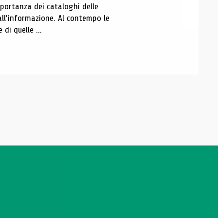
portanza dei cataloghi delle
all’informazione. Al contempo le
di quelle ...