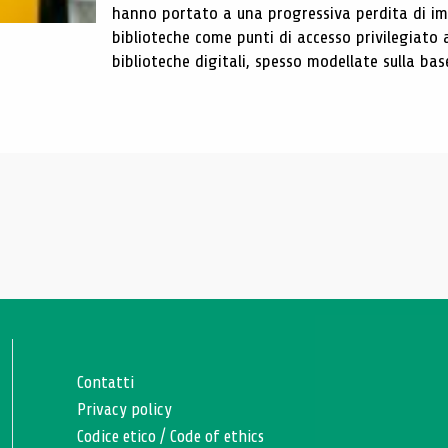
hanno portato a una progressiva perdita di im
biblioteche come punti di accesso privilegiato 
biblioteche digitali, spesso modellate sulla base 
Contatti
Privacy policy
Codice etico
/
Code of ethics