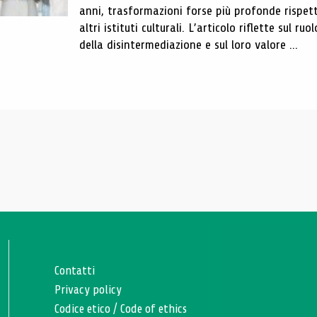
anni, trasformazioni forse più profonde rispet
altri istituti culturali. L’articolo riflette sul ru
della disintermediazione e sul loro valore ...
Contatti
Privacy policy
Codice etico
/
Code of ethics