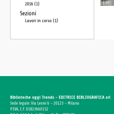
2016
(1)
Sezioni
Lavori in corso
(1)
Biblioteche oggi Trends - EDITRICE BIBLIOGRAFICA srl
Sede legale: Via Lesmi 6 - 20123 - Milano
P.IVA, C.F. 01823660152