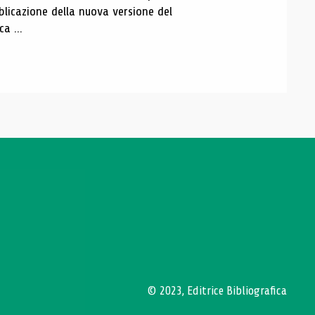
blicazione della nuova versione del
a ...
© 2023, Editrice Bibliografica