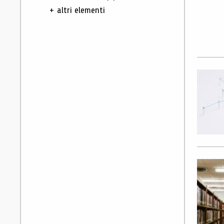
+ altri elementi