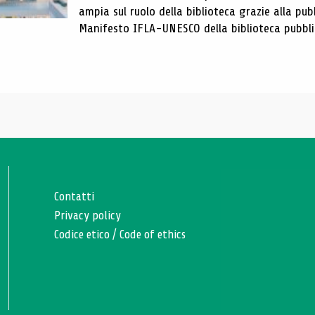
ampia sul ruolo della biblioteca grazie alla pub
Manifesto IFLA-UNESCO della biblioteca pubblic
Contatti
Privacy policy
Codice etico
/
Code of ethics