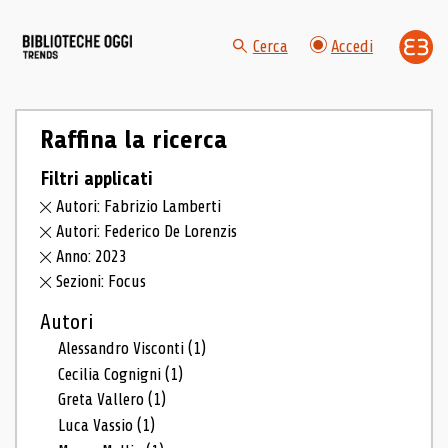
Cerca
Accedi
Raffina la ricerca
Filtri applicati
Autori: Fabrizio Lamberti
Autori: Federico De Lorenzis
Anno: 2023
Sezioni: Focus
Autori
Alessandro Visconti
(1)
Cecilia Cognigni
(1)
Greta Vallero
(1)
Luca Vassio
(1)