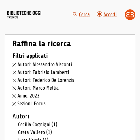
Cerca
Accedi
Raffina la ricerca
Filtri applicati
Autori: Alessandro Visconti
Autori: Fabrizio Lamberti
Autori: Federico De Lorenzis
Autori: Marco Mellia
Anno: 2023
Sezioni: Focus
Autori
Cecilia Cognigni
(1)
Greta Vallero
(1)