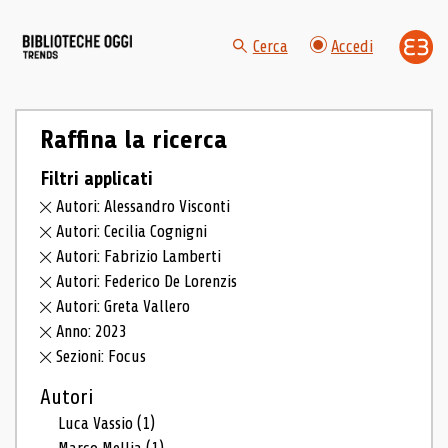
Cerca
Accedi
Raffina la ricerca
Filtri applicati
Autori: Alessandro Visconti
Autori: Cecilia Cognigni
Autori: Fabrizio Lamberti
Autori: Federico De Lorenzis
Autori: Greta Vallero
Anno: 2023
Sezioni: Focus
Autori
Luca Vassio
(1)