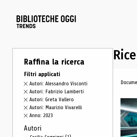
Rice
Raffina la ricerca
Filtri applicati
Ris
Documen
Autori: Alessandro Visconti
Autori: Fabrizio Lamberti
Autori: Greta Vallero
Autori: Maurizio Vivarelli
Anno: 2023
Autori