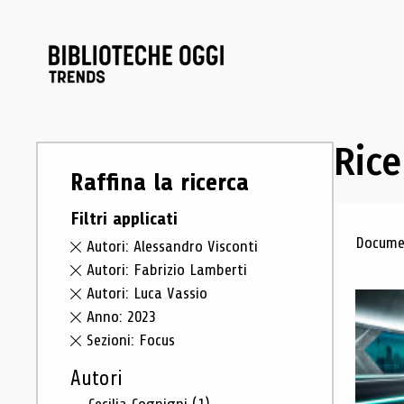
Rice
Raffina la ricerca
Filtri applicati
Ris
Documen
Autori: Alessandro Visconti
Autori: Fabrizio Lamberti
Autori: Luca Vassio
Anno: 2023
Sezioni: Focus
Autori