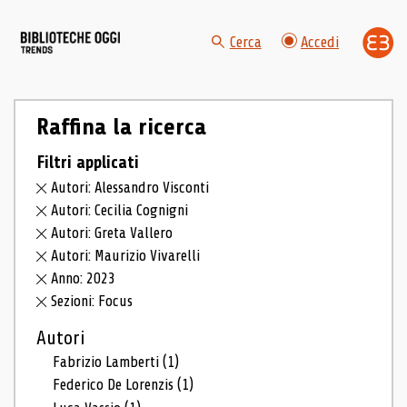
Cerca
Accedi
Raffina la ricerca
Filtri applicati
Autori: Alessandro Visconti
Autori: Cecilia Cognigni
Autori: Greta Vallero
Autori: Maurizio Vivarelli
Anno: 2023
Sezioni: Focus
Autori
Fabrizio Lamberti
(1)
Federico De Lorenzis
(1)