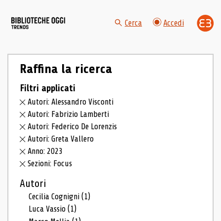
Cerca
Accedi
Raffina la ricerca
Filtri applicati
Autori: Alessandro Visconti
Autori: Fabrizio Lamberti
Autori: Federico De Lorenzis
Autori: Greta Vallero
Anno: 2023
Sezioni: Focus
Autori
Cecilia Cognigni
(1)
Luca Vassio
(1)