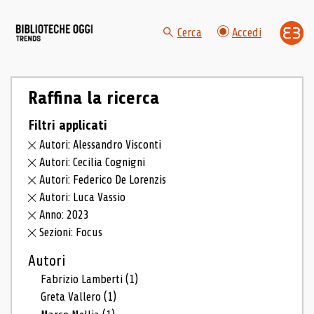
Cerca
Accedi
Raffina la ricerca
Filtri applicati
Autori: Alessandro Visconti
Autori: Cecilia Cognigni
Autori: Federico De Lorenzis
Autori: Luca Vassio
Anno: 2023
Sezioni: Focus
Autori
Fabrizio Lamberti
(1)
Greta Vallero
(1)