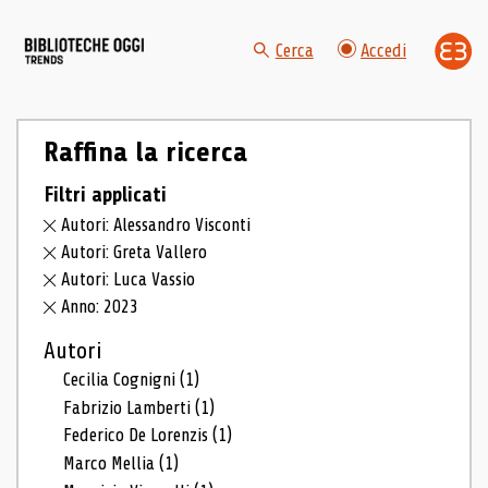
Cerca
Accedi
Raffina la ricerca
Filtri applicati
Autori: Alessandro Visconti
Autori: Greta Vallero
Autori: Luca Vassio
Anno: 2023
Autori
Cecilia Cognigni
(1)
Fabrizio Lamberti
(1)
Federico De Lorenzis
(1)
Marco Mellia
(1)