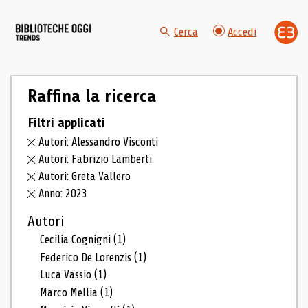
Cerca
Accedi
Raffina la ricerca
Filtri applicati
Autori: Alessandro Visconti
Autori: Fabrizio Lamberti
Autori: Greta Vallero
Anno: 2023
Autori
Cecilia Cognigni
(1)
Federico De Lorenzis
(1)
Luca Vassio
(1)
Marco Mellia
(1)