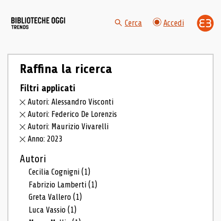
Cerca
Accedi
Raffina la ricerca
Filtri applicati
Autori: Alessandro Visconti
Autori: Federico De Lorenzis
Autori: Maurizio Vivarelli
Anno: 2023
Autori
Cecilia Cognigni
(1)
Fabrizio Lamberti
(1)
Greta Vallero
(1)
Luca Vassio
(1)