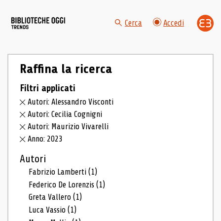
Cerca
Accedi
Raffina la ricerca
Filtri applicati
Autori: Alessandro Visconti
Autori: Cecilia Cognigni
Autori: Maurizio Vivarelli
Anno: 2023
Autori
Fabrizio Lamberti
(1)
Federico De Lorenzis
(1)
Greta Vallero
(1)
Luca Vassio
(1)