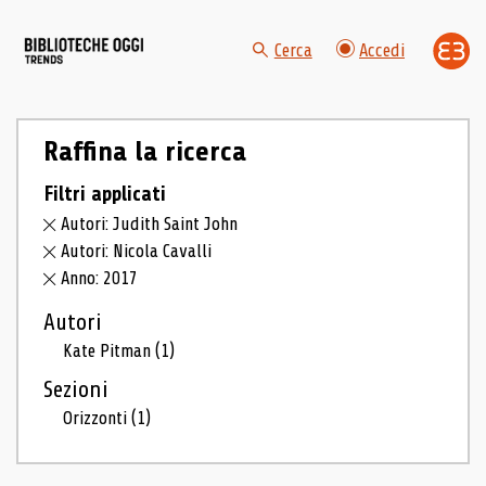
Cerca
Accedi
Raffina la ricerca
Filtri applicati
Autori: Judith Saint John
Autori: Nicola Cavalli
Anno: 2017
Autori
Kate Pitman
(1)
Sezioni
Orizzonti
(1)