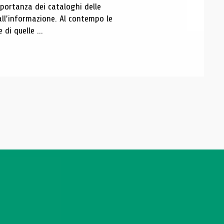
portanza dei cataloghi delle
all’informazione. Al contempo le
di quelle ...