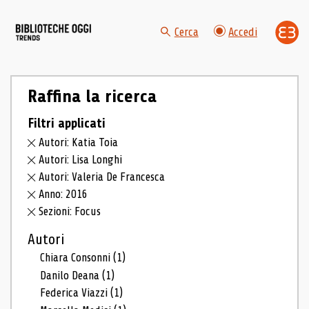
Cerca
Accedi
Raffina la ricerca
Filtri applicati
Autori: Katia Toia
Autori: Lisa Longhi
Autori: Valeria De Francesca
Anno: 2016
Sezioni: Focus
Autori
Chiara Consonni
(1)
Danilo Deana
(1)
Federica Viazzi
(1)