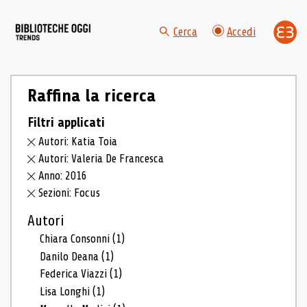
Cerca
Accedi
Raffina la ricerca
Filtri applicati
Autori: Katia Toia
Autori: Valeria De Francesca
Anno: 2016
Sezioni: Focus
Autori
Chiara Consonni
(1)
Danilo Deana
(1)
Federica Viazzi
(1)
Lisa Longhi
(1)