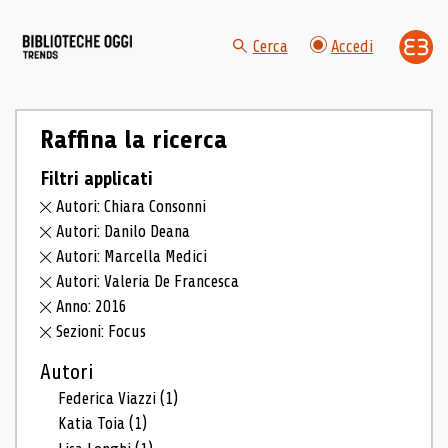
Cerca
Accedi
Raffina la ricerca
Filtri applicati
Autori: Chiara Consonni
Autori: Danilo Deana
Autori: Marcella Medici
Autori: Valeria De Francesca
Anno: 2016
Sezioni: Focus
Autori
Federica Viazzi
(1)
Katia Toia
(1)