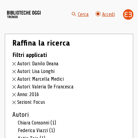
Cerca
Accedi
Raffina la ricerca
Filtri applicati
Autori: Danilo Deana
Autori: Lisa Longhi
Autori: Marcella Medici
Autori: Valeria De Francesca
Anno: 2016
Sezioni: Focus
Autori
Chiara Consonni
(1)
Federica Viazzi
(1)