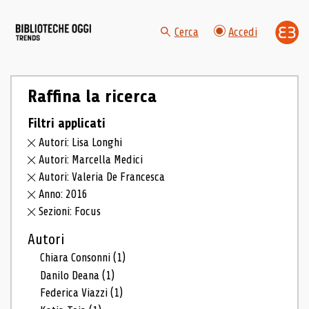
Cerca
Accedi
Raffina la ricerca
Filtri applicati
Autori: Lisa Longhi
Autori: Marcella Medici
Autori: Valeria De Francesca
Anno: 2016
Sezioni: Focus
Autori
Chiara Consonni
(1)
Danilo Deana
(1)
Federica Viazzi
(1)