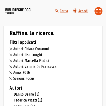
Cerca
Accedi
Raffina la ricerca
Filtri applicati
Autori: Chiara Consonni
Autori: Lisa Longhi
Autori: Marcella Medici
Autori: Valeria De Francesca
Anno: 2016
Sezioni: Focus
Autori
Danilo Deana
(1)
Federica Viazzi
(1)