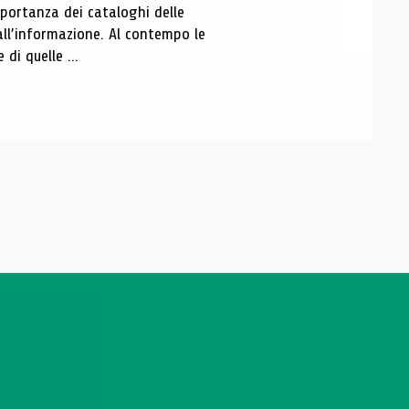
portanza dei cataloghi delle
all’informazione. Al contempo le
di quelle ...