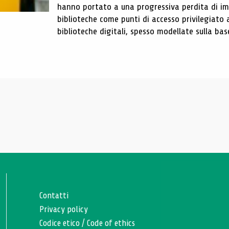
hanno portato a una progressiva perdita di im
biblioteche come punti di accesso privilegiato 
biblioteche digitali, spesso modellate sulla base 
Contatti
Privacy policy
Codice etico
/
Code of ethics