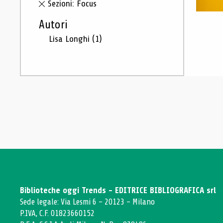
Sezioni: Focus
Autori
Lisa Longhi
(1)
Biblioteche oggi Trends - EDITRICE BIBLIOGRAFICA srl
Sede legale: Via Lesmi 6 - 20123 - Milano
P.IVA, C.F. 01823660152