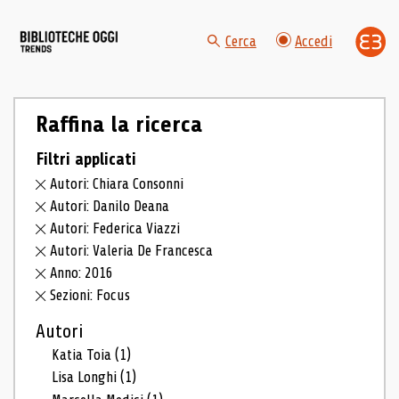
Cerca
Accedi
Raffina la ricerca
Filtri applicati
Autori: Chiara Consonni
Autori: Danilo Deana
Autori: Federica Viazzi
Autori: Valeria De Francesca
Anno: 2016
Sezioni: Focus
Autori
Katia Toia
(1)
Lisa Longhi
(1)