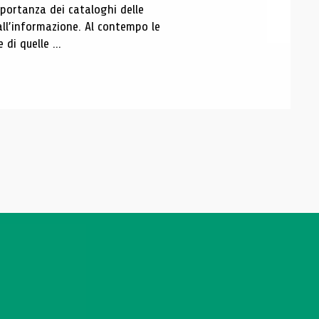
portanza dei cataloghi delle
all’informazione. Al contempo le
di quelle ...