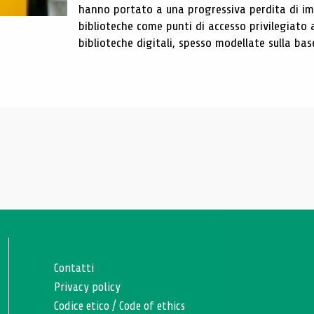
hanno portato a una progressiva perdita di im
biblioteche come punti di accesso privilegiato 
biblioteche digitali, spesso modellate sulla base 
Contatti
Privacy policy
Codice etico
/
Code of ethics