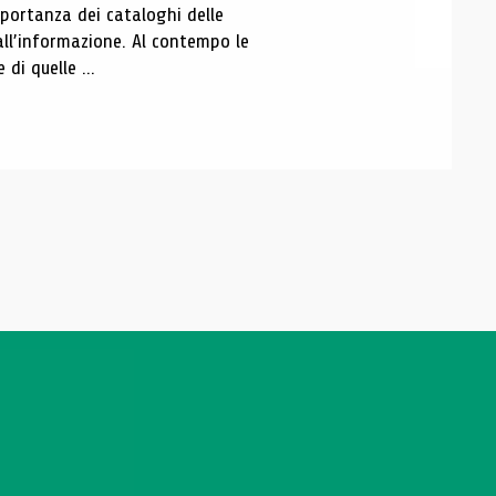
portanza dei cataloghi delle
all’informazione. Al contempo le
di quelle ...