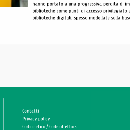
hanno portato a una progressiva perdita di im
biblioteche come punti di accesso privilegiato 
biblioteche digitali, spesso modellate sulla base 
Contatti
Privacy policy
Codice etico
/
Code of ethics