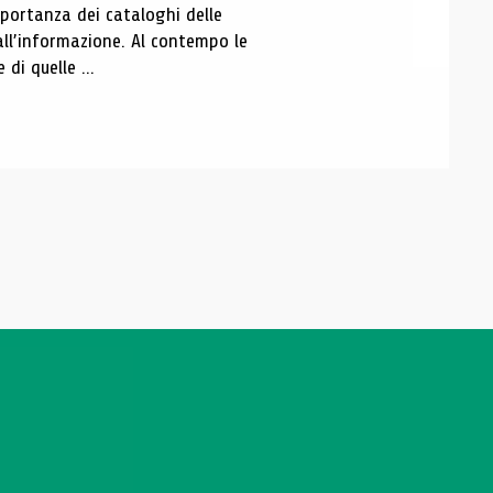
portanza dei cataloghi delle
all’informazione. Al contempo le
di quelle ...