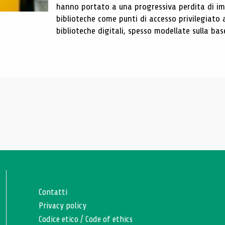
hanno portato a una progressiva perdita di im
biblioteche come punti di accesso privilegiato 
biblioteche digitali, spesso modellate sulla base 
Contatti
Privacy policy
Codice etico
/
Code of ethics