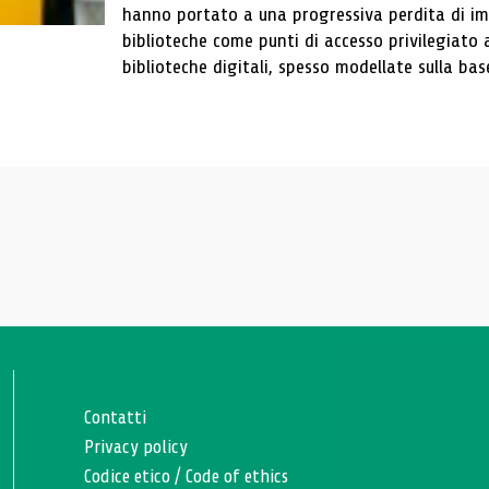
hanno portato a una progressiva perdita di im
biblioteche come punti di accesso privilegiato 
biblioteche digitali, spesso modellate sulla base 
Contatti
Privacy policy
Codice etico
/
Code of ethics