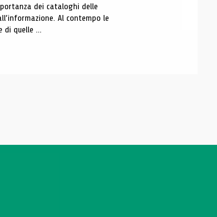
portanza dei cataloghi delle
all’informazione. Al contempo le
di quelle ...