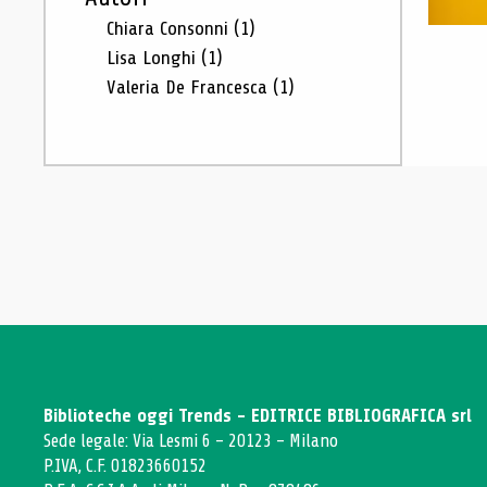
Chiara Consonni
(1)
Lisa Longhi
(1)
Valeria De Francesca
(1)
Biblioteche oggi Trends - EDITRICE BIBLIOGRAFICA srl
Sede legale: Via Lesmi 6 - 20123 - Milano
P.IVA, C.F. 01823660152