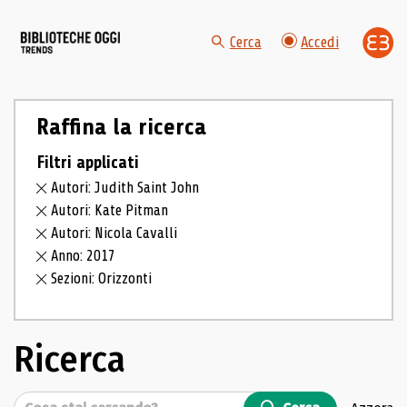
Cerca
Accedi
Raffina la ricerca
Filtri applicati
Autori: Judith Saint John
Autori: Kate Pitman
Autori: Nicola Cavalli
Anno: 2017
Sezioni: Orizzonti
Ricerca
Cerca