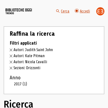
Cerca
Accedi
Raffina la ricerca
Filtri applicati
Autori: Judith Saint John
Autori: Kate Pitman
Autori: Nicola Cavalli
Sezioni: Orizzonti
Anno
2017
(1)
Ricerca