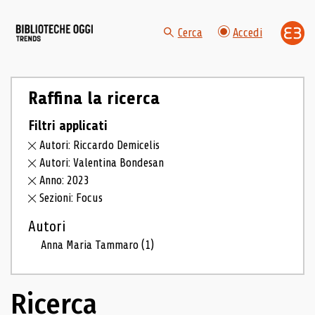
Cerca
Accedi
Raffina la ricerca
Filtri applicati
Autori: Riccardo Demicelis
Autori: Valentina Bondesan
Anno: 2023
Sezioni: Focus
Autori
Anna Maria Tammaro
(1)
Ricerca