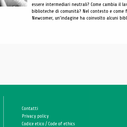
essere intermediari neutrali? Come cambia il lav
biblioteche di comunità? Nel contesto e come 
Newcomer, un’indagine ha coinvolto alcuni biblio
Contatti
Privacy policy
Codice etico
/
Code of ethics