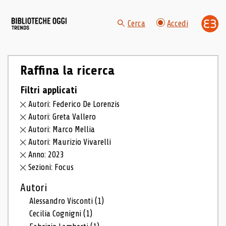
Cerca
Accedi
Raffina la ricerca
Filtri applicati
Autori: Federico De Lorenzis
Autori: Greta Vallero
Autori: Marco Mellia
Autori: Maurizio Vivarelli
Anno: 2023
Sezioni: Focus
Autori
Alessandro Visconti
(1)
Cecilia Cognigni
(1)